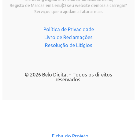
Registo de Marcas em Leiria
O seu website demora a carregar?
Serviços que o ajudam a faturar mais
Política de Privacidade
Livro de Reclamações
Resolução de Litígios
© 2026 Belo Digital – Todos os direitos
reservados.
Ficha do Projeto