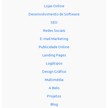
Lojas Online
Desenvolvimento de Software
SEO
Redes Sociais
E-mail Marketing
Publicidade Online
Landing Pages
Logótipos
Design Gráfico
Multimédia
A Belo
Projetos
Blog