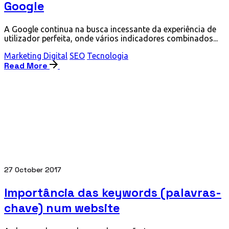
Google
A Google continua na busca incessante da experiência de
utilizador perfeita, onde vários indicadores combinados...
Marketing Digital
SEO
Tecnologia
Read More
27 October 2017
Importância das keywords (palavras-
chave) num website