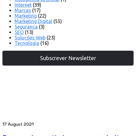
Internet
(39)
Marcas
(17)
Marketing
(22)
Marketing Digital
(55)
Segurança
(3)
SEO
(13)
Soluções Web
(23)
Tecnologia
(16)
Subscrever Newsletter
17 August 2021