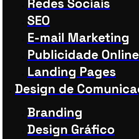
Redes Sociais
SEO
E-mail Marketing
Publicidade Online
Landing Pages
Design de Comunic
Branding
Design Gráfico