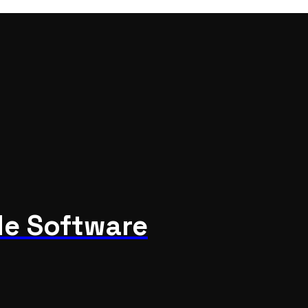
de Software