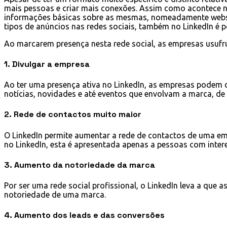
mais pessoas e criar mais conexões. Assim como acontece n
informações básicas sobre as mesmas, nomeadamente websit
tipos de anúncios nas redes sociais, também no LinkedIn é p
Ao marcarem presença nesta rede social, as empresas usuf
1. Divulgar a empresa
Ao ter uma presença ativa no LinkedIn, as empresas podem da
notícias, novidades e até eventos que envolvam a marca, de
2. Rede de contactos muito maior
O LinkedIn permite aumentar a rede de contactos de uma em
no LinkedIn, esta é apresentada apenas a pessoas com inte
3. Aumento da notoriedade da marca
Por ser uma rede social profissional, o LinkedIn leva a qu
notoriedade de uma marca.
4. Aumento dos leads e das conversões