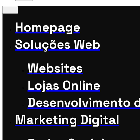
Homepage
Soluções Web
Websites
Lojas Online
Desenvolvimento 
Marketing Digital