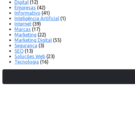
Digital
(12)
Empresas
(42)
Informativo
(41)
Inteligência Artificial
(1)
Internet
(39)
Marcas
(17)
Marketing
(22)
Marketing Digital
(55)
Segurança
(3)
SEO
(13)
Soluções Web
(23)
Tecnologia
(16)