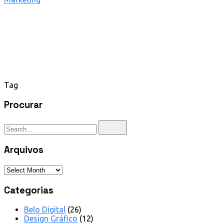
marketing
Tag
Procurar
Arquivos
Categorias
Belo Digital
(26)
Design Gráfico
(12)