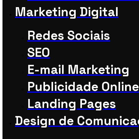
Marketing Digital
Redes Sociais
SEO
E-mail Marketing
Publicidade Online
Landing Pages
Design de Comunic