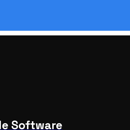
de Software