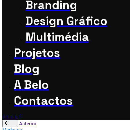
Branding
Design Gráfico
Multimédia
Projetos
Blog
A Belo
Contactos
Anterior
Marketing