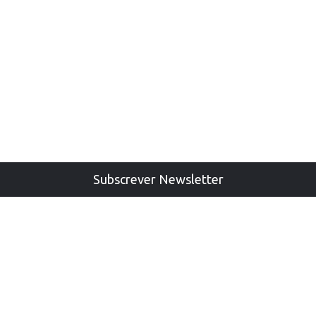
Subscrever Newsletter