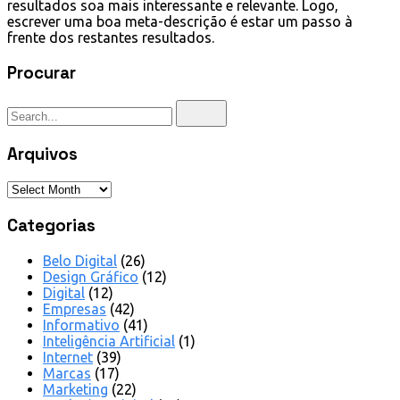
resultados soa mais interessante e relevante. Logo,
escrever uma boa meta-descrição é estar um passo à
frente dos restantes resultados.
Procurar
Arquivos
Categorias
Belo Digital
(26)
Design Gráfico
(12)
Digital
(12)
Empresas
(42)
Informativo
(41)
Inteligência Artificial
(1)
Internet
(39)
Marcas
(17)
Marketing
(22)