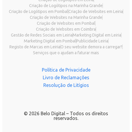
Criação de Logótipos na Marinha Grande
Criação de Logótipos em Pombal
Criação de Websites em Leiria
Criação de Websites na Marinha Grande
Criação de Websites em Pombal
Criação de Websites em Coimbra
Gestão de Redes Sociais em Leiria
Marketing Digital em Leiria
Marketing Digital em Pombal
Publicidade Leiria
Registo de Marcas em Leiria
O seu website demora a carregar?
Serviços que o ajudam a faturar mais
Política de Privacidade
Livro de Reclamações
Resolução de Litígios
© 2026 Belo Digital – Todos os direitos
reservados.