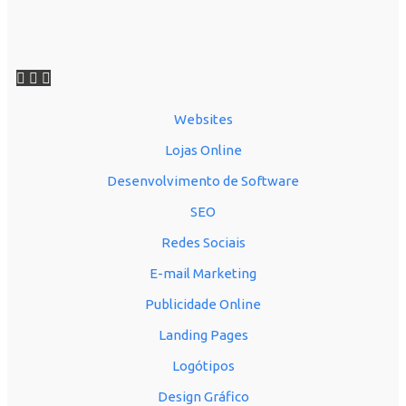
Websites
Lojas Online
Desenvolvimento de Software
SEO
Redes Sociais
E-mail Marketing
Publicidade Online
Landing Pages
Logótipos
Design Gráfico