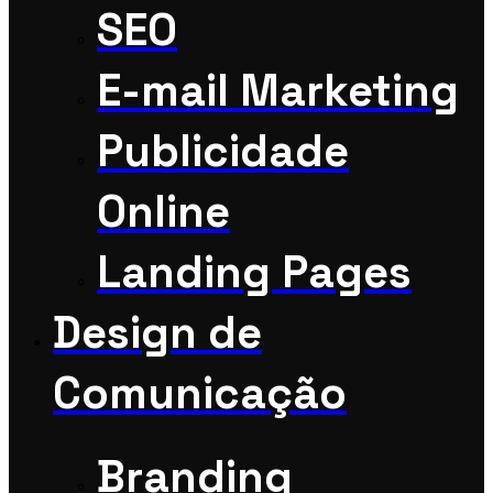
SEO
E-mail Marketing
Publicidade
Online
Landing Pages
Design de
Comunicação
Branding