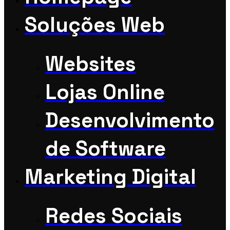
Soluções Web
Websites
Lojas Online
Desenvolvimento
de Software
Marketing Digital
Redes Sociais