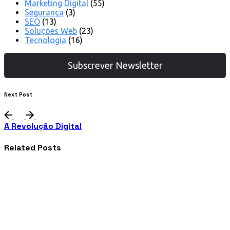
Marketing Digital
(55)
Segurança
(3)
SEO
(13)
Soluções Web
(23)
Tecnologia
(16)
Subscrever Newsletter
Next Post
A Revolução Digital
Related Posts