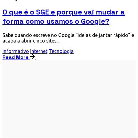
O que é o SGE e porque vai mudar a
forma como usamos o Google?
Sabe quando escreve no Google “ideias de jantar rápido” e
acaba a abrir cinco sites...
Informativo
Internet
Tecnologia
Read More