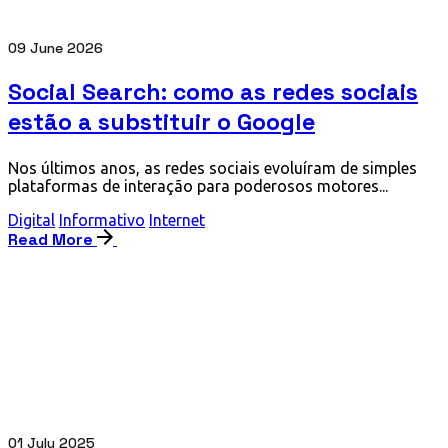
09 June 2026
Social Search: como as redes sociais
estão a substituir o Google
Nos últimos anos, as redes sociais evoluíram de simples
plataformas de interação para poderosos motores...
Digital
Informativo
Internet
Read More
01 July 2025