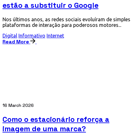
estão a substituir o Google
Nos últimos anos, as redes sociais evoluíram de simples
plataformas de interação para poderosos motores...
Digital
Informativo
Internet
Read More
16 March 2026
Como o estacionário reforça a
imagem de uma marca?