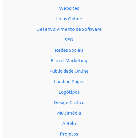
Websites
Lojas Online
Desenvolvimento de Software
SEO
Redes Sociais
E-mail Marketing
Publicidade Online
Landing Pages
Logótipos
Design Gráfico
Multimédia
A Belo
Projetos