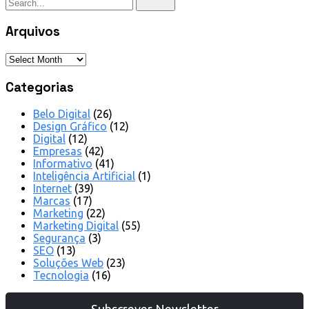
Arquivos
Categorias
Belo Digital
(26)
Design Gráfico
(12)
Digital
(12)
Empresas
(42)
Informativo
(41)
Inteligência Artificial
(1)
Internet
(39)
Marcas
(17)
Marketing
(22)
Marketing Digital
(55)
Segurança
(3)
SEO
(13)
Soluções Web
(23)
Tecnologia
(16)