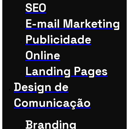
SEO
E-mail Marketing
Publicidade
Online
Landing Pages
Design de
Comunicação
Branding