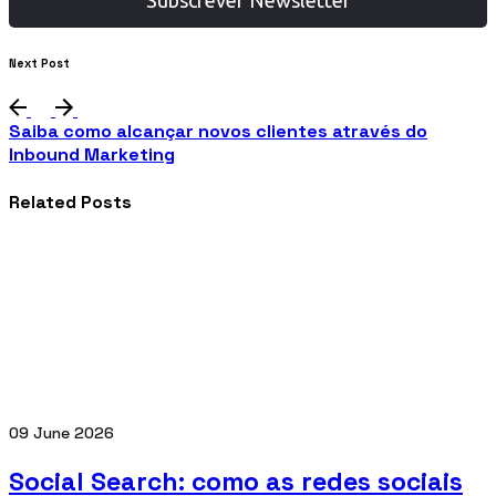
Subscrever Newsletter
Next Post
Saiba como alcançar novos clientes através do
Inbound Marketing
Related Posts
09 June 2026
Social Search: como as redes sociais