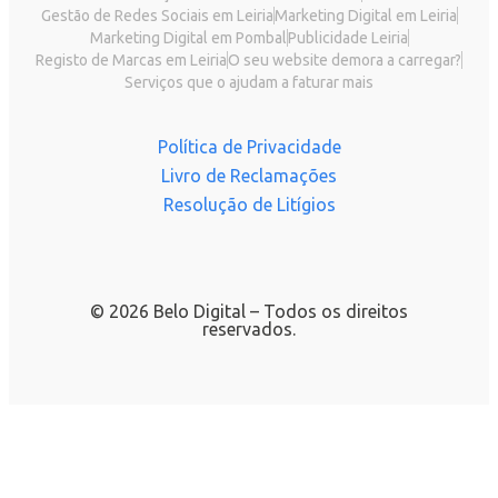
Gestão de Redes Sociais em Leiria
Marketing Digital em Leiria
Marketing Digital em Pombal
Publicidade Leiria
Registo de Marcas em Leiria
O seu website demora a carregar?
Serviços que o ajudam a faturar mais
Política de Privacidade
Livro de Reclamações
Resolução de Litígios
© 2026 Belo Digital – Todos os direitos
reservados.