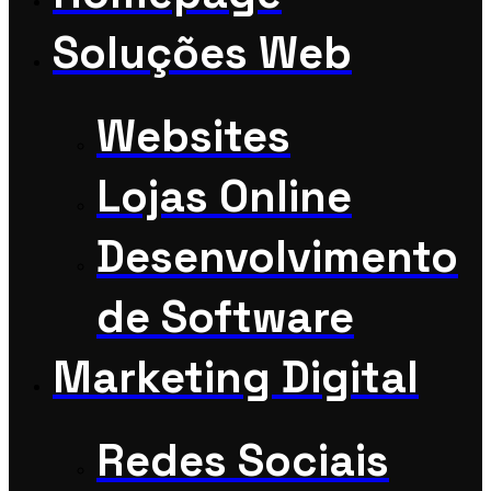
Soluções Web
Websites
Lojas Online
Desenvolvimento
de Software
Marketing Digital
Redes Sociais