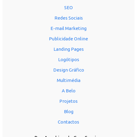
SEO
Redes Sociais
E-mail Marketing
Publicidade Online
Landing Pages
Logótipos
Design Gráfico
Multimédia
A Belo
Projetos
Blog
Contactos