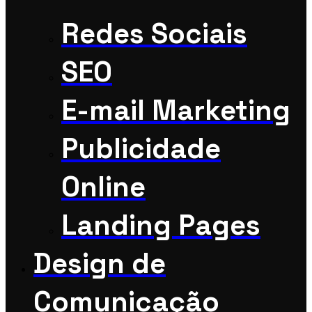
Redes Sociais
SEO
E-mail Marketing
Publicidade
Online
Landing Pages
Design de
Comunicação