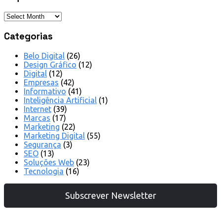
Categorias
Belo Digital
(26)
Design Gráfico
(12)
Digital
(12)
Empresas
(42)
Informativo
(41)
Inteligência Artificial
(1)
Internet
(39)
Marcas
(17)
Marketing
(22)
Marketing Digital
(55)
Segurança
(3)
SEO
(13)
Soluções Web
(23)
Tecnologia
(16)
Subscrever Newsletter