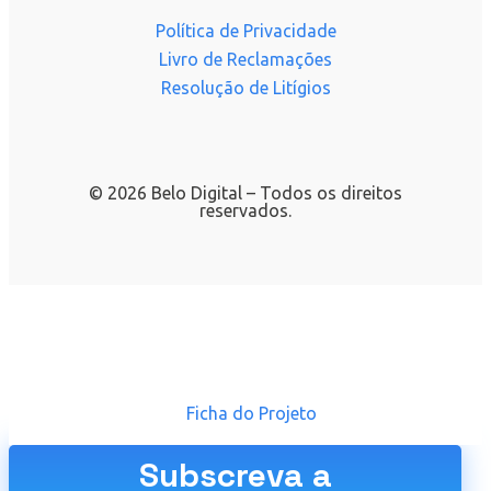
Política de Privacidade
Livro de Reclamações
Resolução de Litígios
© 2026 Belo Digital – Todos os direitos
reservados.
Ficha do Projeto
Subscreva a