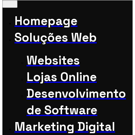
Homepage
Soluções Web
Websites
Lojas Online
Desenvolvimento
de Software
Marketing Digital