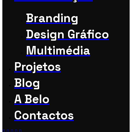
Branding
Design Gráfico
Multimédia
Projetos
Blog
A Belo
Contactos