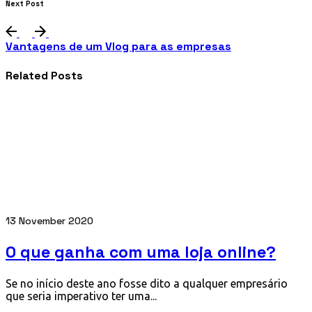
Next Post
Vantagens de um Vlog para as empresas
Related Posts
13 November 2020
O que ganha com uma loja online?
Se no início deste ano fosse dito a qualquer empresário
que seria imperativo ter uma...