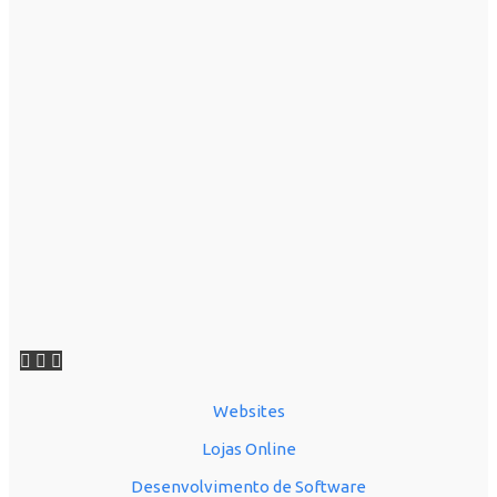
Websites
Lojas Online
Desenvolvimento de Software