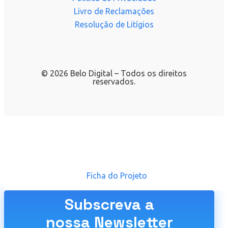
Livro de Reclamações
Resolução de Litígios
© 2026 Belo Digital – Todos os direitos
reservados.
Ficha do Projeto
Subscreva a
nossa Newsletter