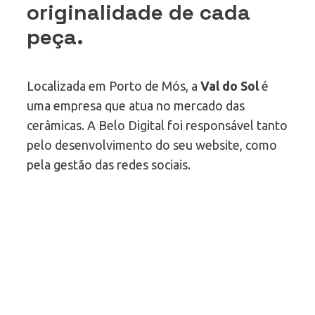
originalidade de cada
peça.
Localizada em Porto de Mós, a
Val do Sol
é
uma empresa que atua no mercado das
cerâmicas. A Belo Digital foi responsável tanto
pelo desenvolvimento do seu website, como
pela gestão das redes sociais.