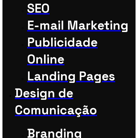
SEO
E-mail Marketing
Publicidade
Online
Landing Pages
Design de
Comunicação
Branding