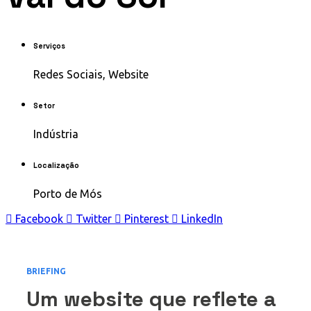
Serviços
Redes Sociais, Website
Setor
Indústria
Localização
Porto de Mós
Facebook
Twitter
Pinterest
LinkedIn
BRIEFING
Um website que reflete a