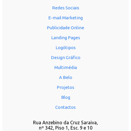
Redes Sociais
E-mail Marketing
Publicidade Online
Landing Pages
Logótipos
Design Gráfico
Multimédia
A Belo
Projetos
Blog
Contactos
Rua Anzebino da Cruz Saraiva,
nº 342, Piso 1, Esc. 9 e 10