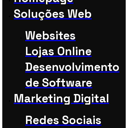
Soluções Web
Websites
Lojas Online
Desenvolvimento
de Software
Marketing Digital
Redes Sociais