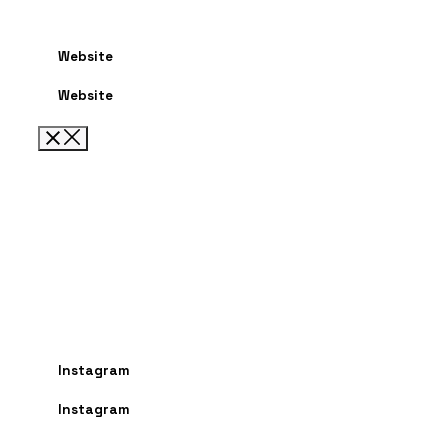
Website
Website
Instagram
Instagram