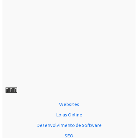
Websites
Lojas Online
Desenvolvimento de Software
SEO