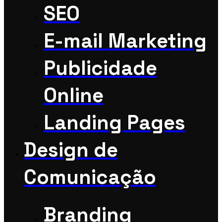
SEO
E-mail Marketing
Publicidade
Online
Landing Pages
Design de
Comunicação
Branding