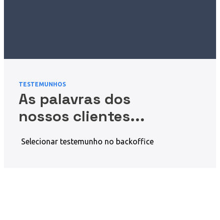
TESTEMUNHOS
As palavras dos
nossos clientes...
Selecionar testemunho no backoffice