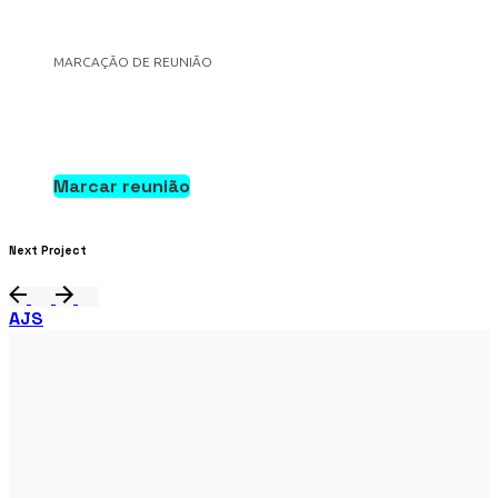
MARCAÇÃO DE REUNIÃO
Marcar reunião
Anterior
Next Project
AJS