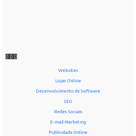
Websites
Lojas Online
Desenvolvimento de Software
SEO
Redes Sociais
E-mail Marketing
Publicidade Online