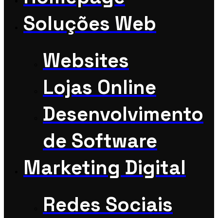
Soluções Web
Websites
Lojas Online
Desenvolvimento
de Software
Marketing Digital
Redes Sociais