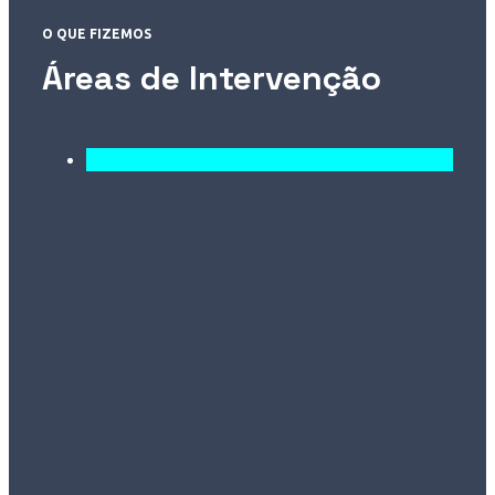
O QUE FIZEMOS
Áreas de Intervenção