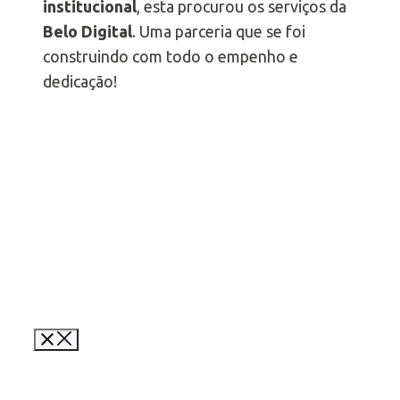
institucional
, esta procurou os serviços da
Belo Digital
. Uma parceria que se foi
construindo com todo o empenho e
dedicação!