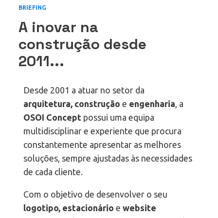
BRIEFING
A inovar na
construção desde
2011...
Desde 2001 a atuar no setor da
arquitetura, construção
e
engenharia
, a
OSOI Concept
possui uma equipa
multidisciplinar e experiente que procura
constantemente apresentar as melhores
soluções, sempre ajustadas às necessidades
de cada cliente.
Com o objetivo de desenvolver o seu
logotipo, estacionário
e
website