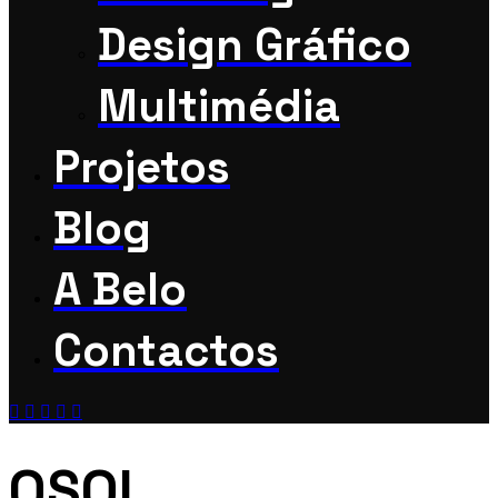
Design Gráfico
Multimédia
Projetos
Blog
A Belo
Contactos
OSOI