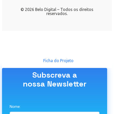
© 2026 Belo Digital – Todos os direitos
reservados.
Ficha do Projeto
Subscreva a
nossa Newsletter