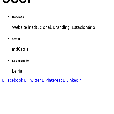
Serviços
Website institucional, Branding, Estacionário
Setor
Indústria
Localização
Leiria
Facebook
Twitter
Pinterest
LinkedIn