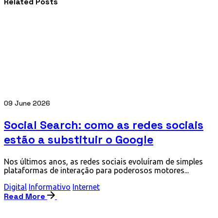
Related Posts
09 June 2026
Social Search: como as redes sociais
estão a substituir o Google
Nos últimos anos, as redes sociais evoluíram de simples
plataformas de interação para poderosos motores...
Digital
Informativo
Internet
Read More