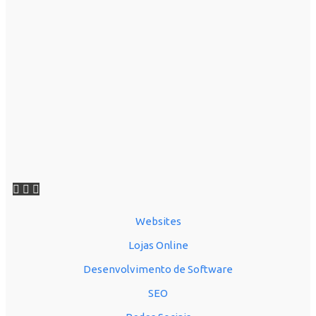
Websites
Lojas Online
Desenvolvimento de Software
SEO