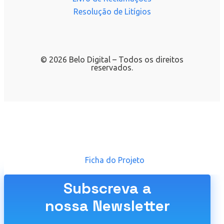
Resolução de Litígios
© 2026 Belo Digital – Todos os direitos
reservados.
Ficha do Projeto
Subscreva a
nossa Newsletter