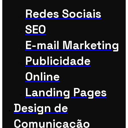
Redes Sociais
SEO
E-mail Marketing
Publicidade
Online
Landing Pages
Design de
Comunicação