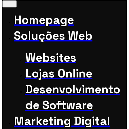
Homepage
Soluções Web
Websites
Lojas Online
Desenvolvimento
de Software
Marketing Digital