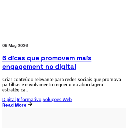
08 May 2026
6 dicas que promovem mais
engagement no digital
Criar conteúdo relevante para redes sociais que promova
partilhas e envolvimento requer uma abordagem
estratégica...
Digital
Informativo
Soluções Web
Read More