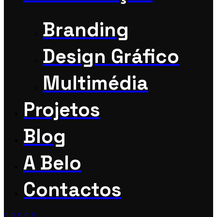
Branding
Design Gráfico
Multimédia
Projetos
Blog
A Belo
Contactos