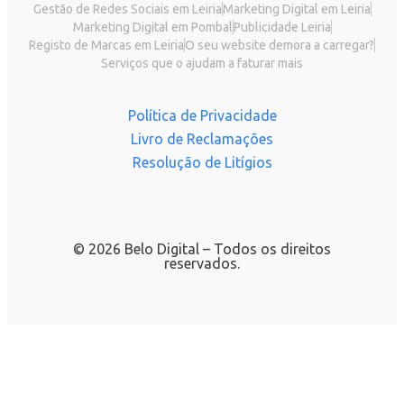
Gestão de Redes Sociais em Leiria
Marketing Digital em Leiria
Marketing Digital em Pombal
Publicidade Leiria
Registo de Marcas em Leiria
O seu website demora a carregar?
Serviços que o ajudam a faturar mais
Política de Privacidade
Livro de Reclamações
Resolução de Litígios
© 2026 Belo Digital – Todos os direitos
reservados.