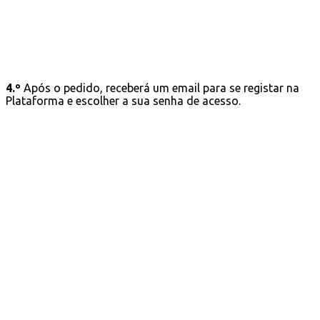
4.º
Após o pedido, receberá um email para se registar na
Plataforma e escolher a sua senha de acesso.