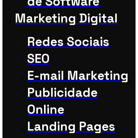
de Software
Marketing Digital
Redes Sociais
SEO
E-mail Marketing
Publicidade
Online
Landing Pages