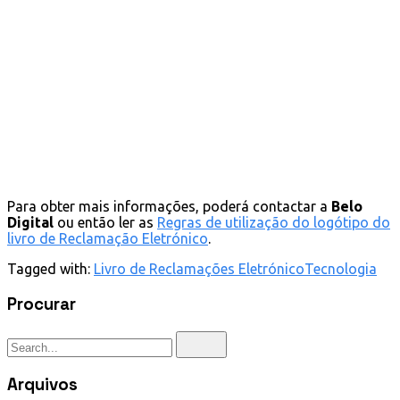
Para obter mais informações, poderá contactar a
Belo
Digital
ou então ler as
Regras de utilização do logótipo do
livro de Reclamação Eletrónico
.
Tagged with:
Livro de Reclamações Eletrónico
Tecnologia
Procurar
Arquivos