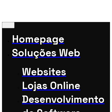
Vamos conversar?
Homepage
Soluções Web
Websites
Lojas Online
Desenvolvimento