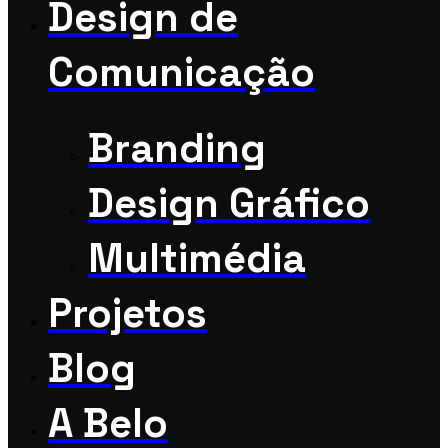
Design de
Comunicação
Branding
Design Gráfico
Multimédia
Projetos
Blog
A Belo