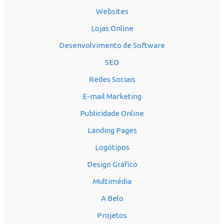
Websites
Lojas Online
Desenvolvimento de Software
SEO
Redes Sociais
E-mail Marketing
Publicidade Online
Landing Pages
Logótipos
Design Gráfico
Multimédia
A Belo
Projetos