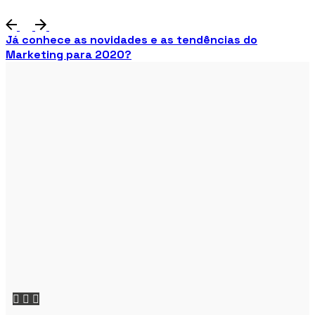
Já conhece as novidades e as tendências do
Marketing para 2020?