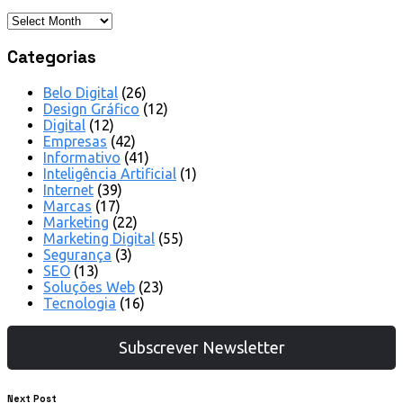
Categorias
Belo Digital
(26)
Design Gráfico
(12)
Digital
(12)
Empresas
(42)
Informativo
(41)
Inteligência Artificial
(1)
Internet
(39)
Marcas
(17)
Marketing
(22)
Marketing Digital
(55)
Segurança
(3)
SEO
(13)
Soluções Web
(23)
Tecnologia
(16)
Subscrever Newsletter
Next Post